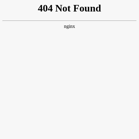
网站首页
关于我们
产品展示
经典案例