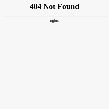
网站首页
关于我们
产品展示
经典案例